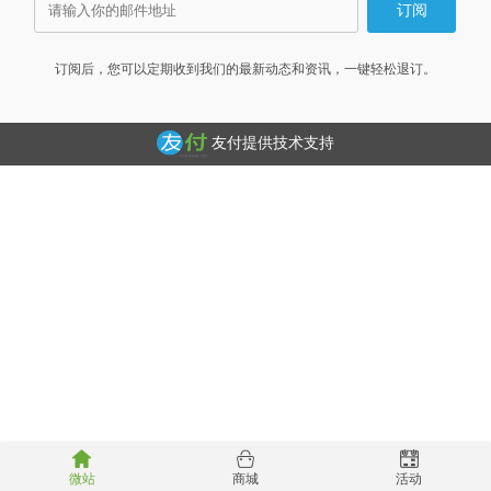
订阅后，您可以定期收到我们的最新动态和资讯，一键轻松退订。
友付提供技术支持
微站
商城
活动